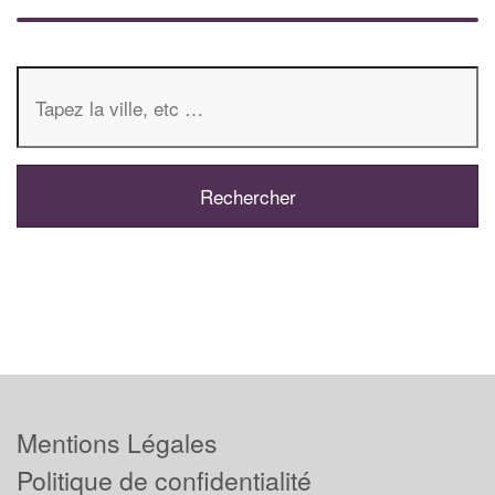
Mentions Légales
Politique de confidentialité