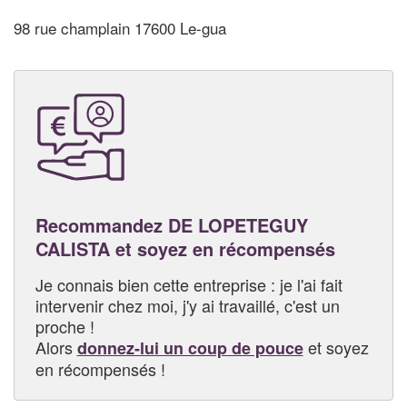
98 rue champlain 17600 Le-gua
Recommandez DE LOPETEGUY
CALISTA et soyez en récompensés
Je connais bien cette entreprise : je l'ai fait
intervenir chez moi, j'y ai travaillé, c'est un
proche !
Alors
et soyez
donnez-lui un coup de pouce
en récompensés !