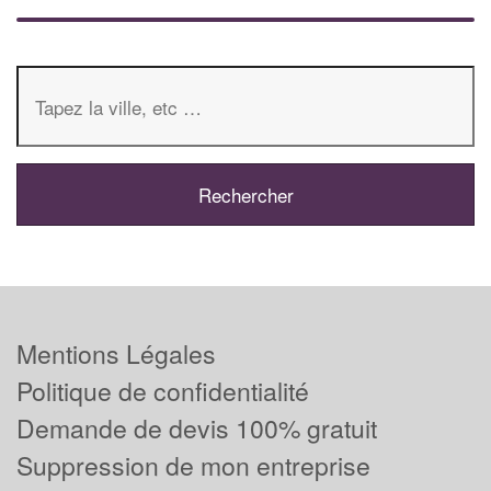
Mentions Légales
Politique de confidentialité
Demande de devis 100% gratuit
Suppression de mon entreprise