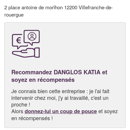
2 place antoine de morlhon 12200 Villefranche-de-
rouergue
Recommandez DANGLOS KATIA et
soyez en récompensés
Je connais bien cette entreprise : je l'ai fait
intervenir chez moi, j'y ai travaillé, c'est un
proche !
Alors
et soyez
donnez-lui un coup de pouce
en récompensés !