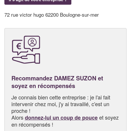
72 rue victor hugo 62200 Boulogne-sur-mer
Recommandez DAMEZ SUZON et
soyez en récompensés
Je connais bien cette entreprise : je l'ai fait
intervenir chez moi, j'y ai travaillé, c'est un
proche !
Alors
et soyez
donnez-lui un coup de pouce
en récompensés !