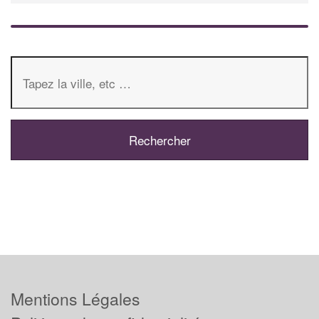
Mentions Légales