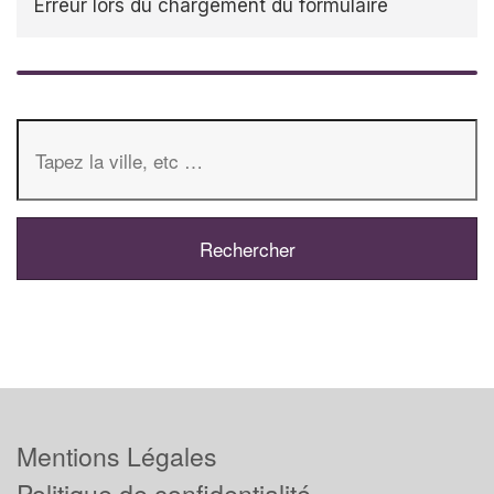
Erreur lors du chargement du formulaire
Mentions Légales
Politique de confidentialité