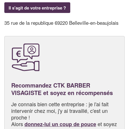
Il s'agit de votre entreprise ?
35 rue de la republique 69220 Belleville-en-beaujolais
Recommandez CTK BARBER
VISAGISTE et soyez en récompensés
Je connais bien cette entreprise : je l'ai fait
intervenir chez moi, j'y ai travaillé, c'est un
proche !
Alors
et soyez
donnez-lui un coup de pouce