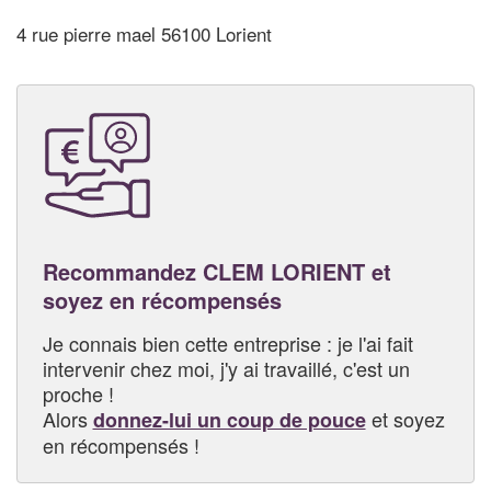
4 rue pierre mael 56100 Lorient
Recommandez CLEM LORIENT et
soyez en récompensés
Je connais bien cette entreprise : je l'ai fait
intervenir chez moi, j'y ai travaillé, c'est un
proche !
Alors
et soyez
donnez-lui un coup de pouce
en récompensés !