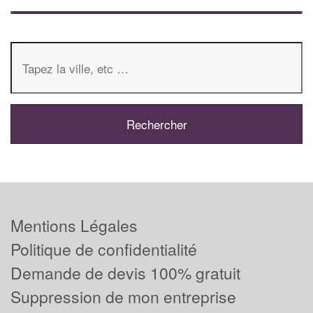
Mentions Légales
Politique de confidentialité
Demande de devis 100% gratuit
Suppression de mon entreprise