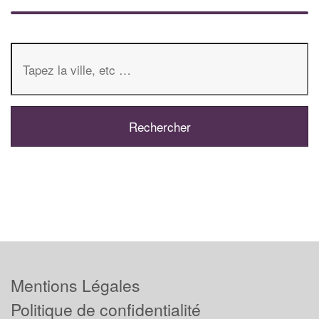
Mentions Légales
Politique de confidentialité