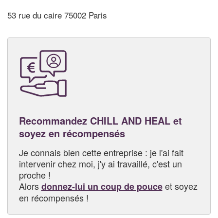
53 rue du caire 75002 Paris
Recommandez CHILL AND HEAL et
soyez en récompensés
Je connais bien cette entreprise : je l'ai fait
intervenir chez moi, j'y ai travaillé, c'est un
proche !
Alors
et soyez
donnez-lui un coup de pouce
en récompensés !