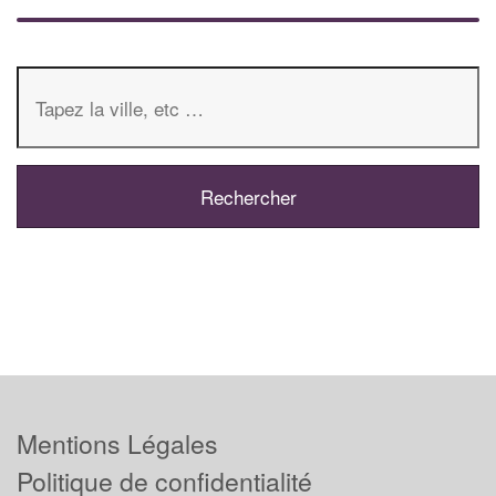
Mentions Légales
Politique de confidentialité