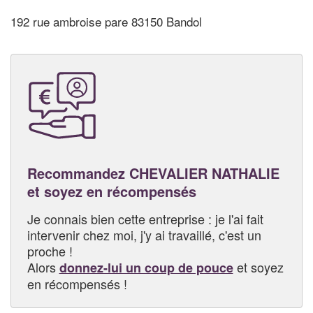
192 rue ambroise pare 83150 Bandol
Recommandez CHEVALIER NATHALIE
et soyez en récompensés
Je connais bien cette entreprise : je l'ai fait
intervenir chez moi, j'y ai travaillé, c'est un
proche !
Alors
et soyez
donnez-lui un coup de pouce
en récompensés !