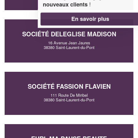
!
nouveaux clients
En savoir plus
SOCIÉTÉ DELEGLISE MADISON
16 Avenue Jean Jaures
38380 Saint-Laurent-du-Pont
SOCIÉTÉ FASSION FLAVIEN
111 Route De Miribel
38380 Saint-Laurent-du-Pont