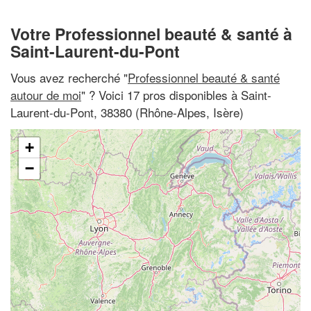
Votre Professionnel beauté & santé à
Saint-Laurent-du-Pont
Vous avez recherché "
Professionnel beauté & santé
autour de moi
" ? Voici 17 pros disponibles à Saint-
Laurent-du-Pont, 38380 (Rhône-Alpes, Isère)
+
−