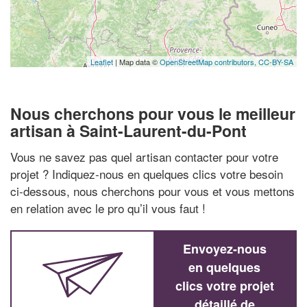
Leaflet
| Map data ©
OpenStreetMap contributors,
CC-BY-SA
Nous cherchons pour vous le meilleur
artisan à Saint-Laurent-du-Pont
Vous ne savez pas quel artisan contacter pour votre
projet ? Indiquez-nous en quelques clics votre besoin
ci-dessous, nous cherchons pour vous et vous mettons
en relation avec le pro qu’il vous faut !
Envoyez-nous
en quelques
clics votre projet
détaillé de