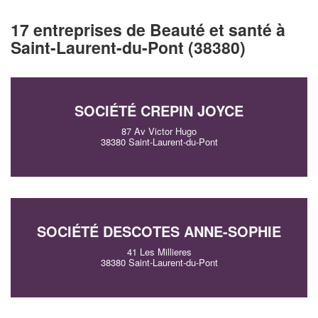
17 entreprises de Beauté et santé à
Saint-Laurent-du-Pont (38380)
SOCIÉTÉ CREPIN JOYCE
87 Av Victor Hugo
38380 Saint-Laurent-du-Pont
SOCIÉTÉ DESCOTES ANNE-SOPHIE
41 Les Millieres
38380 Saint-Laurent-du-Pont