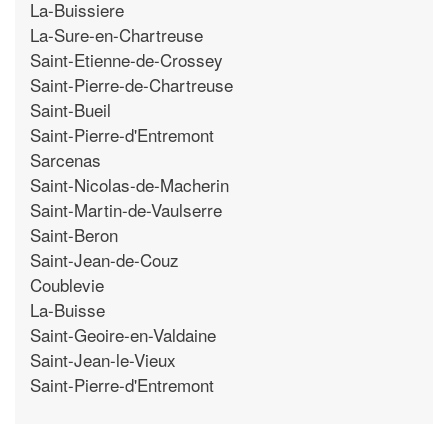
La-Buissiere
La-Sure-en-Chartreuse
Saint-Etienne-de-Crossey
Saint-Pierre-de-Chartreuse
Saint-Bueil
Saint-Pierre-d'Entremont
Sarcenas
Saint-Nicolas-de-Macherin
Saint-Martin-de-Vaulserre
Saint-Beron
Saint-Jean-de-Couz
Coublevie
La-Buisse
Saint-Geoire-en-Valdaine
Saint-Jean-le-Vieux
Saint-Pierre-d'Entremont