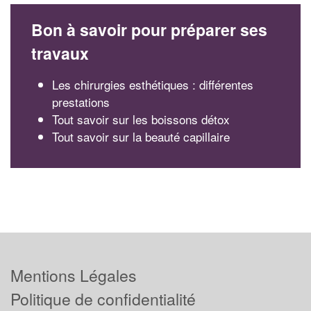
Bon à savoir pour préparer ses
travaux
Les chirurgies esthétiques : différentes
prestations
Tout savoir sur les boissons détox
Tout savoir sur la beauté capillaire
Mentions Légales
Politique de confidentialité