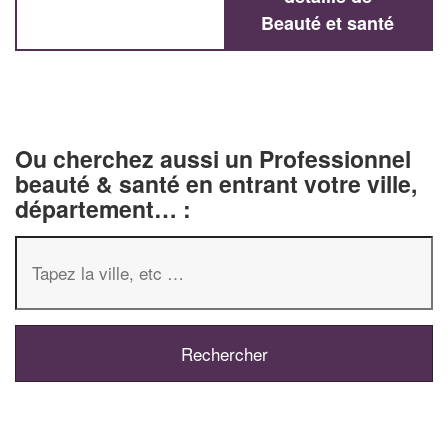
Beauté et santé
Ou cherchez aussi un Professionnel
beauté & santé en entrant votre ville,
département… :