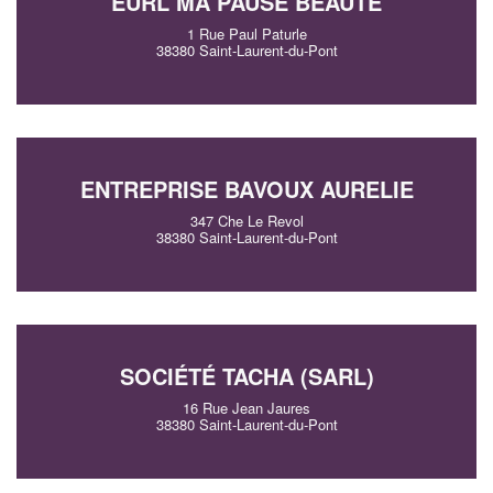
EURL MA PAUSE BEAUTE
1 Rue Paul Paturle
38380 Saint-Laurent-du-Pont
ENTREPRISE BAVOUX AURELIE
347 Che Le Revol
38380 Saint-Laurent-du-Pont
SOCIÉTÉ TACHA (SARL)
16 Rue Jean Jaures
38380 Saint-Laurent-du-Pont