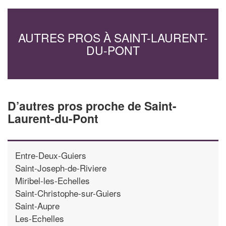
AUTRES PROS À SAINT-LAURENT-
DU-PONT
D’autres pros proche de Saint-
Laurent-du-Pont
Entre-Deux-Guiers
Saint-Joseph-de-Riviere
Miribel-les-Echelles
Saint-Christophe-sur-Guiers
Saint-Aupre
Les-Echelles