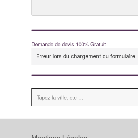
Demande de devis 100% Gratuit
Erreur lors du chargement du formulaire
Mentions Légales