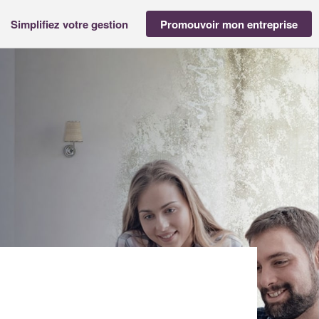
Simplifiez votre gestion
Promouvoir mon entreprise