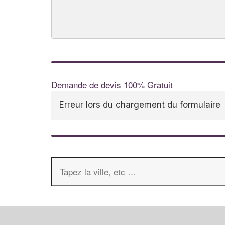
Demande de devis 100% Gratuit
Erreur lors du chargement du formulaire