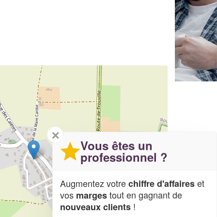
✕
Vous êtes un
professionnel ?
Augmentez votre
et
chiffre d'affaires
vos
tout en gagnant de
marges
!
nouveaux clients