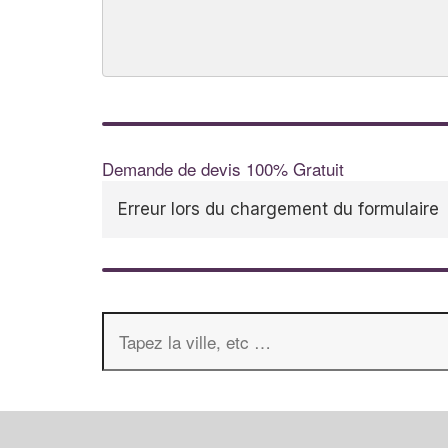
Demande de devis 100% Gratuit
Erreur lors du chargement du formulaire