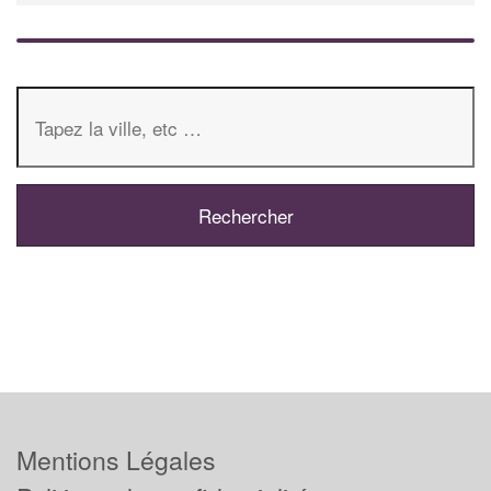
Mentions Légales