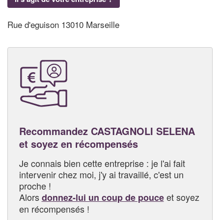
Rue d'eguison 13010 Marseille
Recommandez CASTAGNOLI SELENA
et soyez en récompensés
Je connais bien cette entreprise : je l'ai fait
intervenir chez moi, j'y ai travaillé, c'est un
proche !
Alors
et soyez
donnez-lui un coup de pouce
en récompensés !