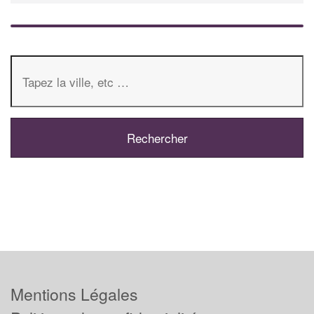
Mentions Légales