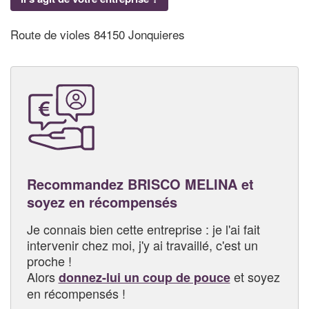
Route de violes 84150 Jonquieres
Recommandez BRISCO MELINA et
soyez en récompensés
Je connais bien cette entreprise : je l'ai fait
intervenir chez moi, j'y ai travaillé, c'est un
proche !
Alors
et soyez
donnez-lui un coup de pouce
en récompensés !