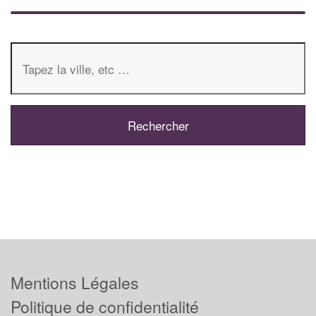
Mentions Légales
Politique de confidentialité