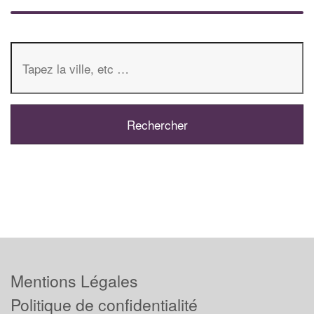
Mentions Légales
Politique de confidentialité