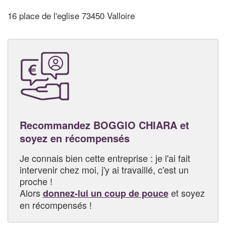
16 place de l'eglise 73450 Valloire
Recommandez BOGGIO CHIARA et
soyez en récompensés
Je connais bien cette entreprise : je l'ai fait
intervenir chez moi, j'y ai travaillé, c'est un
proche !
Alors
et soyez
donnez-lui un coup de pouce
en récompensés !