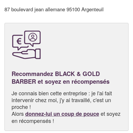
87 boulevard jean allemane 95100 Argenteuil
Recommandez BLACK & GOLD
BARBER et soyez en récompensés
Je connais bien cette entreprise : je l'ai fait
intervenir chez moi, j'y ai travaillé, c'est un
proche !
Alors
et soyez
donnez-lui un coup de pouce
en récompensés !