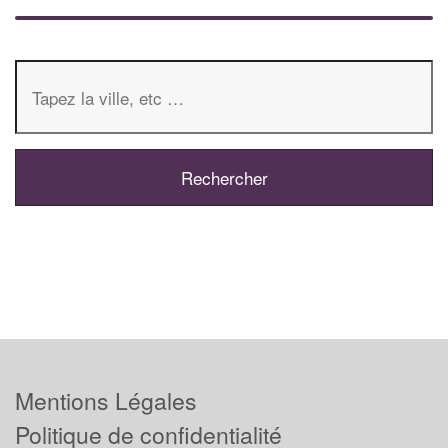
Mentions Légales
Politique de confidentialité