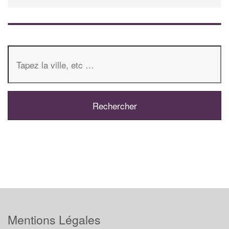
Mentions Légales