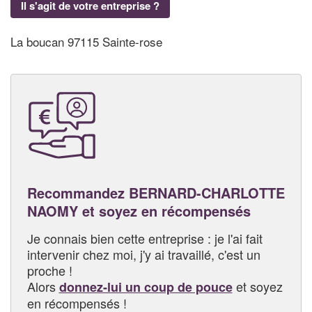
Il s'agit de votre entreprise ?
La boucan 97115 Sainte-rose
Recommandez BERNARD-CHARLOTTE
NAOMY et soyez en récompensés
Je connais bien cette entreprise : je l'ai fait
intervenir chez moi, j'y ai travaillé, c'est un
proche !
Alors
et soyez
donnez-lui un coup de pouce
en récompensés !