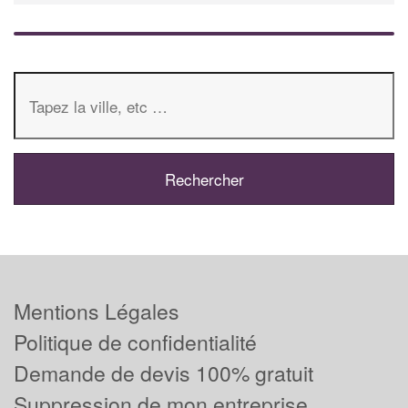
Mentions Légales
Politique de confidentialité
Demande de devis 100% gratuit
Suppression de mon entreprise