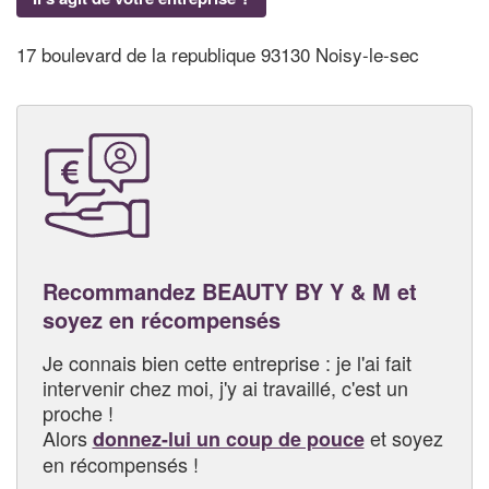
17 boulevard de la republique 93130 Noisy-le-sec
Recommandez BEAUTY BY Y & M et
soyez en récompensés
Je connais bien cette entreprise : je l'ai fait
intervenir chez moi, j'y ai travaillé, c'est un
proche !
Alors
et soyez
donnez-lui un coup de pouce
en récompensés !