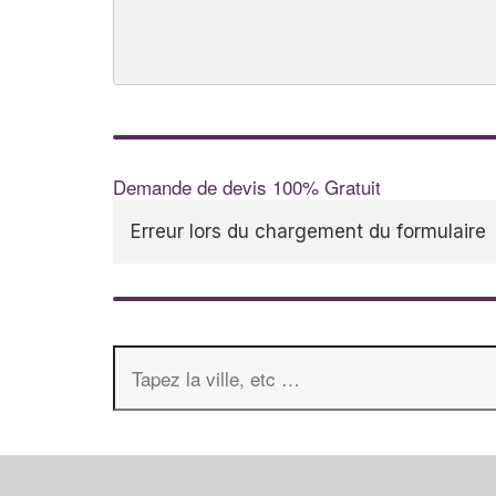
Demande de devis 100% Gratuit
Erreur lors du chargement du formulaire