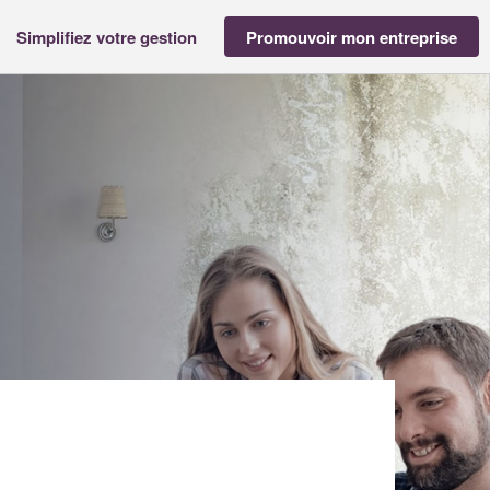
Simplifiez votre gestion
Promouvoir mon entreprise