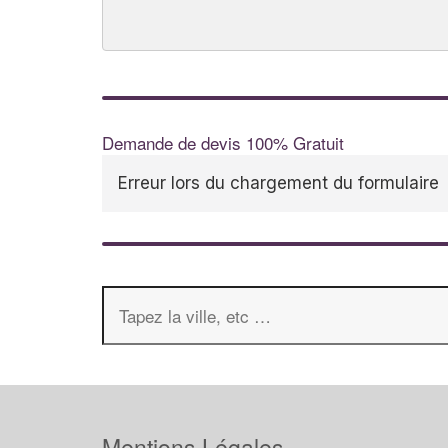
Demande de devis 100% Gratuit
Erreur lors du chargement du formulaire
Mentions Légales