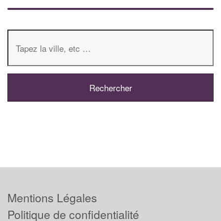
Mentions Légales
Politique de confidentialité