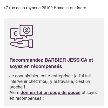
47 rue de la royanne 26100 Romans-sur-isere
Recommandez BARBIER JESSICA et
soyez en récompensés
Je connais bien cette entreprise : je l'ai fait
intervenir chez moi, j'y ai travaillé, c'est un
proche !
Alors
et soyez
donnez-lui un coup de pouce
en récompensés !