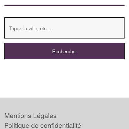
Mentions Légales
Politique de confidentialité