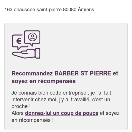
163 chaussee saint-pierre 80080 Amiens
Recommandez BARBER ST PIERRE et
soyez en récompensés
Je connais bien cette entreprise : je l'ai fait
intervenir chez moi, j'y ai travaillé, c'est un
proche !
Alors
et soyez
donnez-lui un coup de pouce
en récompensés !