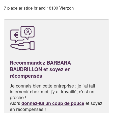
7 place aristide briand 18100 Vierzon
Recommandez BARBARA
BAUDRILLON et soyez en
récompensés
Je connais bien cette entreprise : je l'ai fait
intervenir chez moi, j'y ai travaillé, c'est un
proche !
Alors
et soyez
donnez-lui un coup de pouce
en récompensés !