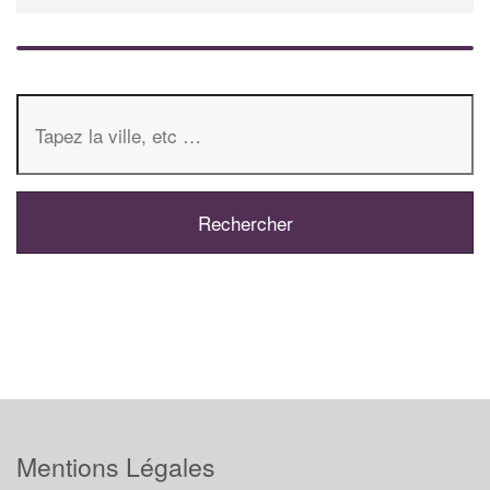
Mentions Légales