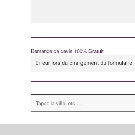
Demande de devis 100% Gratuit
Erreur lors du chargement du formulaire