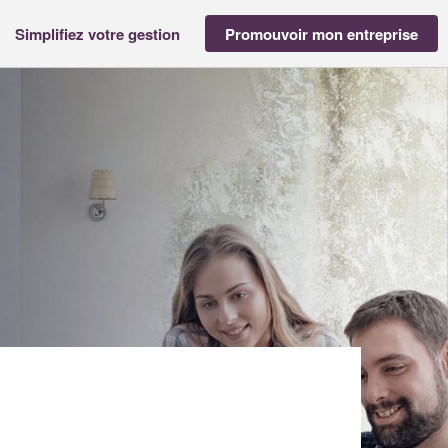
Simplifiez votre gestion
Promouvoir mon entreprise