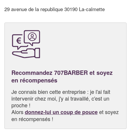
29 avenue de la republique 30190 La-calmette
Recommandez 707BARBER et soyez
en récompensés
Je connais bien cette entreprise : je l'ai fait
intervenir chez moi, j'y ai travaillé, c'est un
proche !
Alors
et soyez
donnez-lui un coup de pouce
en récompensés !