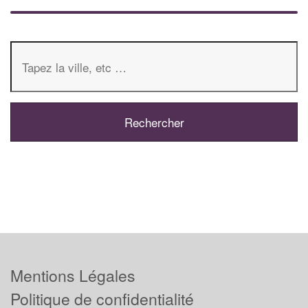
Mentions Légales
Politique de confidentialité